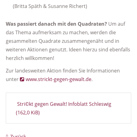
(Britta Späth & Susanne Richert)
Was passiert danach mit den Quadraten?
Um auf
das Thema aufmerksam zu machen, werden die
gesammelten Quadrate zusammengenäht und in
weiteren Aktionen genutzt. Ideen hierzu sind ebenfalls
herzlich willkommen!
Zur landesweiten Aktion finden Sie Informationen
unter
www.strickt-gegen-gewalt.de
.
Stri©kt gegen Gewalt! Infoblatt Schleswig
(162,0 KiB)
Zurück