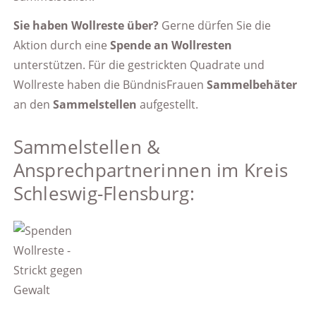
Sie haben Wollreste über?
Gerne dürfen Sie die
Aktion durch eine
Spende an Wollresten
unterstützen. Für die gestrickten Quadrate und
Wollreste haben die BündnisFrauen
Sammelbehäter
an den
Sammelstellen
aufgestellt.
Sammelstellen &
Ansprechpartnerinnen im Kreis
Schleswig-Flensburg: