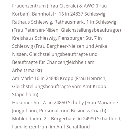
Frauenzentrum (Frau Cicerale) & AWO (Frau
Korban), Bahnhofstr. 16 in 24837 Schleswig
Rathaus Schleswig, Rathausmarkt 1 in Schleswig
(Frau Petersen-Nißen, Gleichstellungsbeauftragte)
Kreishaus Schleswig, Flensburger Str. 7 in
Schleswig (Frau Bargheer-Nielsen und Anika
Nissen, Gleichstellungsbeauftragte und
Beauftragte für Chancengleichheit am
Arbeitsmarkt)
Am Markt 10 in 24848 Kropp (Frau Heinrich,
Gleichstellungsbeauftragte vom Amt Kropp-
Stapelholm)
Husumer Str. 7a in 24850 Schuby (Frau Marianne
Jungjohann, Personal- und Business Coach)
Mühlendamm 2 – Bürgerhaus in 24980 Schafflund,
Familienzentrum im Amt Schafflund