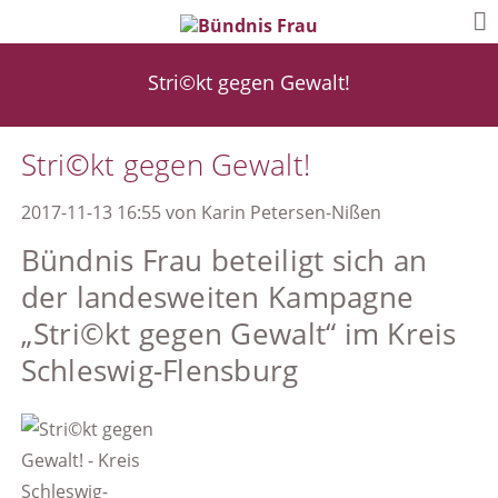
Stri©kt gegen Gewalt!
Stri©kt gegen Gewalt!
2017-11-13 16:55
von
Karin Petersen-Nißen
Bündnis Frau beteiligt sich an
der landesweiten Kampagne
„Stri©kt gegen Gewalt“ im Kreis
Schleswig-Flensburg