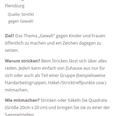
Quelle: Stri©kt
gegen Gewalt!
Ziel?
Das Thema „Gewalt“ gegen Kinder und Frauen
öffentlich zu machen und ein Zeichen dagegen zu
setzen.
Warum stricken?
Beim Stricken lässt sich über alles
reden. Jede/r kann einfach von Zuhause aus nur für
sich oder auch als Teil einer Gruppe (beispielsweise
Handarbeitsgruppen, Häkel-/Stricktreffpunkte usw.)
mitmachen.
Wie mitmachen?
Stricken oder häkeln Sie Quadrate
(Größe 20cm x 20 cm) und bringen Sie sie zu einer der
Sammelstellen.