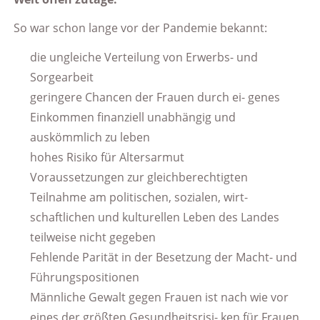
So war schon lange vor der Pandemie bekannt:
die ungleiche Verteilung von Erwerbs- und
Sorgearbeit
geringere Chancen der Frauen durch ei- genes
Einkommen finanziell unabhängig und
auskömmlich zu leben
hohes Risiko für Altersarmut
Voraussetzungen zur gleichberechtigten
Teilnahme am politischen, sozialen, wirt-
schaftlichen und kulturellen Leben des Landes
teilweise nicht gegeben
Fehlende Parität in der Besetzung der Macht- und
Führungspositionen
Männliche Gewalt gegen Frauen ist nach wie vor
eines der größten Gesundheitsrisi- ken für Frauen