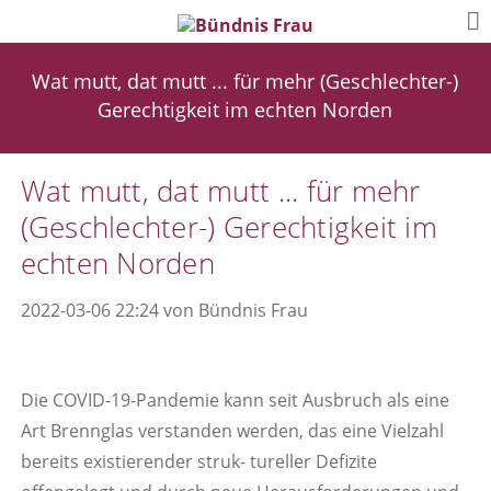
Wat mutt, dat mutt ... für mehr (Geschlechter-)
Gerechtigkeit im echten Norden
Wat mutt, dat mutt ... für mehr
(Geschlechter-) Gerechtigkeit im
echten Norden
2022-03-06 22:24
von
Bündnis Frau
Die COVID-19-Pandemie kann seit Ausbruch als eine
Art Brennglas verstanden werden, das eine Vielzahl
bereits existierender struk- tureller Defizite