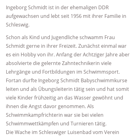
Ingeborg Schmidt ist in der ehemaligen DDR
aufgewachsen und lebt seit 1956 mit ihrer Familie in
Schleswig.
Schon als Kind und Jugendliche schwamm Frau
Schmidt gerne in ihrer Freizeit. Zunächst einmal war
es ein Hobby von ihr. Anfang der Achtziger Jahre aber
absolvierte die gelernte Zahntechnikerin viele
Lehrgänge und Fortbildungen im Schwimmsport.
Fortan durfte Ingeborg Schmidt Babyschwimmkurse
leiten und als Übungsleiterin tätig sein und hat somit
viele Kinder frühzeitig an das Wasser gewöhnt und
ihnen die Angst davor genommen. Als
Schwimmkampfrichterin war sie bei vielen
Schwimmwettkämpfen und Turnieren tätig.
Die Wache im Schleswiger Luisenbad vom Verein