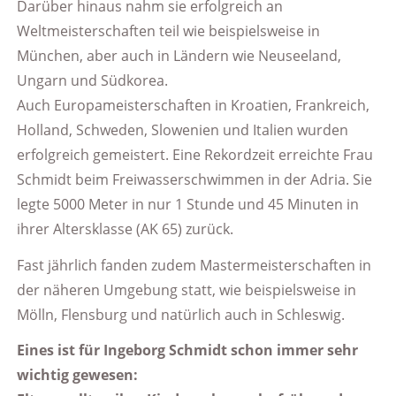
Darüber hinaus nahm sie erfolgreich an
Weltmeisterschaften teil wie beispielsweise in
München, aber auch in Ländern wie Neuseeland,
Ungarn und Südkorea.
Auch Europameisterschaften in Kroatien, Frankreich,
Holland, Schweden, Slowenien und Italien wurden
erfolgreich gemeistert. Eine Rekordzeit erreichte Frau
Schmidt beim Freiwasserschwimmen in der Adria. Sie
legte 5000 Meter in nur 1 Stunde und 45 Minuten in
ihrer Altersklasse (AK 65) zurück.
Fast jährlich fanden zudem Mastermeisterschaften in
der näheren Umgebung statt, wie beispielsweise in
Mölln, Flensburg und natürlich auch in Schleswig.
Eines ist für Ingeborg Schmidt schon immer sehr
wichtig gewesen: