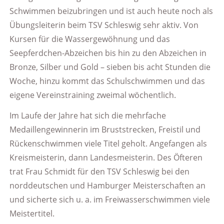
Schwimmen beizubringen und ist auch heute noch als
Übungsleiterin beim TSV Schleswig sehr aktiv. Von
Kursen für die Wassergewöhnung und das
Seepferdchen-Abzeichen bis hin zu den Abzeichen in
Bronze, Silber und Gold – sieben bis acht Stunden die
Woche, hinzu kommt das Schulschwimmen und das
eigene Vereinstraining zweimal wöchentlich.
Im Laufe der Jahre hat sich die mehrfache
Medaillengewinnerin im Bruststrecken, Freistil und
Rückenschwimmen viele Titel geholt. Angefangen als
Kreismeisterin, dann Landesmeisterin. Des Öfteren
trat Frau Schmidt für den TSV Schleswig bei den
norddeutschen und Hamburger Meisterschaften an
und sicherte sich u. a. im Freiwasserschwimmen viele
Meistertitel.