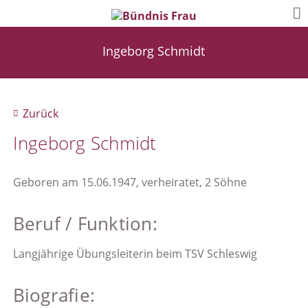
Ingeborg Schmidt
Zurück
Ingeborg Schmidt
Geboren am 15.06.1947, verheiratet, 2 Söhne
Beruf / Funktion:
Langjährige Übungsleiterin beim TSV Schleswig
Biografie: