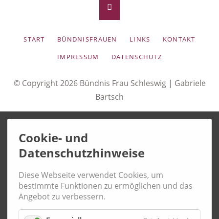
NAVIGATION
START
BÜNDNISFRAUEN
LINKS
KONTAKT
ÜBERSPRINGEN
IMPRESSUM
DATENSCHUTZ
© Copyright 2026 Bündnis Frau Schleswig |
Gabriele
Bartsch
Cookie- und
Datenschutzhinweise
Diese Webseite verwendet Cookies, um
bestimmte Funktionen zu ermöglichen und das
Angebot zu verbessern.