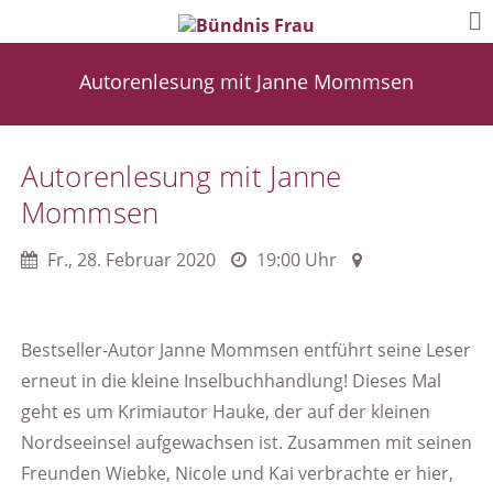
Autorenlesung mit Janne Mommsen
Autorenlesung mit Janne
Mommsen
Fr.
,
28. Februar 2020
19:00 Uhr
Bestseller-Autor Janne Mommsen entführt seine Leser
erneut in die kleine Inselbuchhandlung! Dieses Mal
geht es um Krimiautor Hauke, der auf der kleinen
Nordseeinsel aufgewachsen ist. Zusammen mit seinen
Freunden Wiebke, Nicole und Kai verbrachte er hier,