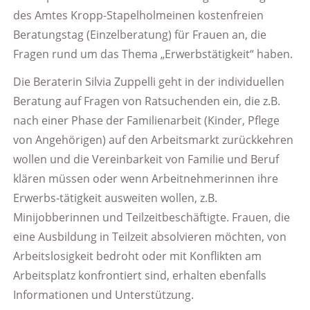
des Amtes Kropp-Stapelholmeinen kostenfreien
Beratungstag (Einzelberatung) für Frauen an, die
Fragen rund um das Thema „Erwerbstätigkeit“ haben.
Die Beraterin Silvia Zuppelli geht in der individuellen
Beratung auf Fragen von Ratsuchenden ein, die z.B.
nach einer Phase der Familienarbeit (Kinder, Pflege
von Angehörigen) auf den Arbeitsmarkt zurückkehren
wollen und die Vereinbarkeit von Familie und Beruf
klären müssen oder wenn Arbeitnehmerinnen ihre
Erwerbs-tätigkeit ausweiten wollen, z.B.
Minijobberinnen und Teilzeitbeschäftigte. Frauen, die
eine Ausbildung in Teilzeit absolvieren möchten, von
Arbeitslosigkeit bedroht oder mit Konflikten am
Arbeitsplatz konfrontiert sind, erhalten ebenfalls
Informationen und Unterstützung.