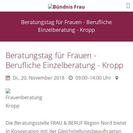
Beratungstag für Frauen - Berufliche
Einzelberatung - Kropp
Beratungstag für Frauen -
Berufliche Einzelberatung - Kropp
Di.
,
20. November 2018
09:00–14:00 Uhr
Die Beratungsstelle FRAU & BERUF Region Nord bietet
in Kooperation mit der Gleichstellungsbeauftragten