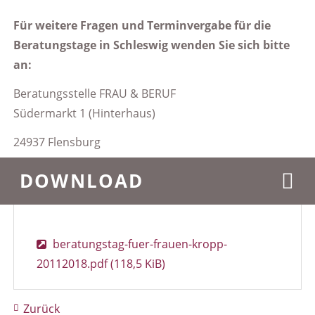
Für weitere Fragen und Terminvergabe für die
Beratungstage in Schleswig wenden Sie sich bitte
an:
Beratungsstelle FRAU & BERUF
Südermarkt 1 (Hinterhaus)
24937 Flensburg
DOWNLOAD
beratungstag-fuer-frauen-kropp-
20112018.pdf
(118,5 KiB)
Zurück