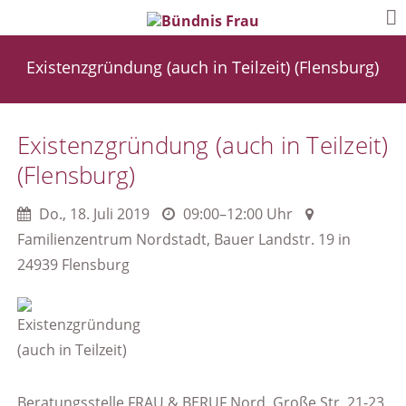
Existenzgründung (auch in Teilzeit) (Flensburg)
Existenzgründung (auch in Teilzeit)
(Flensburg)
Do.
,
18. Juli 2019
09:00–12:00 Uhr
Familienzentrum Nordstadt, Bauer Landstr. 19 in
24939 Flensburg
Beratungsstelle FRAU & BERUF Nord, Große Str. 21-23