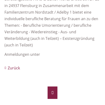
in 24937 Flensburg in Zusammenarbeit mit dem
Familienzentrum Nordstadt / Adelby 1 bietet eine
individuelle berufliche Beratung für Frauen an zu den
Themen: - Berufliche Umorientierung / berufliche
Veränderung - Wiedereinstieg - Aus- und
Weiterbildung (auch in Teilzeit) – Existenzgründung
(auch in Teilzeit)
Anmeldungen unter
Zurück