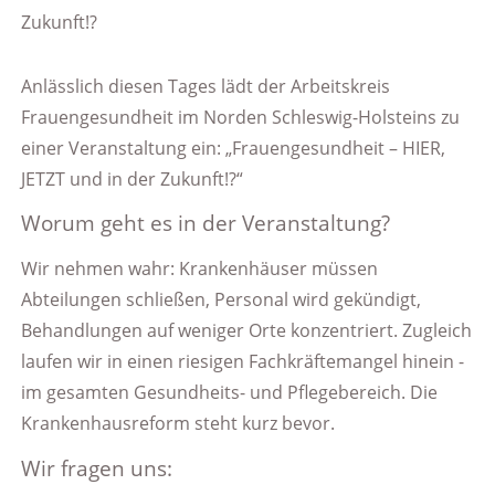
Anlässlich diesen Tages lädt der Arbeitskreis
Frauengesundheit im Norden Schleswig-Holsteins zu
einer Veranstaltung ein: „Frauengesundheit – HIER,
JETZT und in der Zukunft!?“
Worum geht es in der Veranstaltung?
Wir nehmen wahr: Krankenhäuser müssen
Abteilungen schließen, Personal wird gekündigt,
Behandlungen auf weniger Orte konzentriert. Zugleich
laufen wir in einen riesigen Fachkräftemangel hinein -
im gesamten Gesundheits- und Pflegebereich. Die
Krankenhausreform steht kurz bevor.
Wir fragen uns: