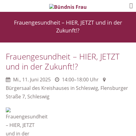
Frauengesundheit – HIER, JETZT und in der
Zukunft!?
Frauengesundheit – HIER, JETZT
und in der Zukunft!?
Mi.
,
11. Juni 2025
14:00–18:00 Uhr
Bürgersaal des Kreishauses in Schleswig, Flensburger
Straße 7, Schleswig