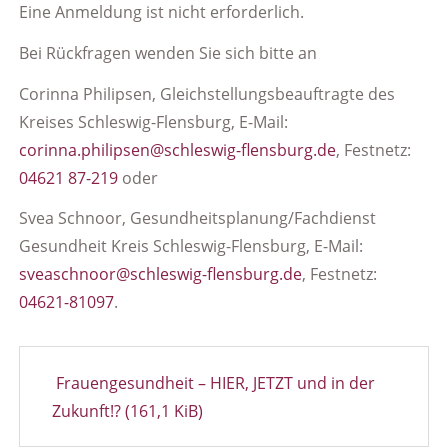
Eine Anmeldung ist nicht erforderlich.
Bei Rückfragen
wenden Sie sich bitte an
Corinna Philipsen, Gleichstellungsbeauftragte des
Kreises Schleswig-Flensburg, E-Mail:
corinna.philipsen@schleswig-flensburg.de
, Festnetz:
04621 87-219
oder
Svea Schnoor, Gesundheitsplanung/Fachdienst
Gesundheit Kreis Schleswig-Flensburg, E-Mail:
sveaschnoor@schleswig-flensburg.de
, Festnetz:
04621-81097
.
Frauengesundheit – HIER, JETZT und in der
Zukunft!?
(161,1 KiB)