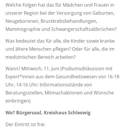
Welche Folgen hat das für Mädchen und Frauen in
unserer Region bei der Versorgung von Geburten,
Neugeborenen, Brustkrebsbehandlungen,
Mammographie und Schwangerschaftsabbrüchen?
Was bedeutet das für alle, die Kinder sowie kranke
und ältere Menschen pflegen? Oder für alle, die im
medizinischen Bereich arbeiten?
Wann? Mittwoch, 11. Juni (Podiumsdiskussion mit
Expert*innen aus dem Gesundheitswesen von 16-18
Uhr, 14-16 Uhr: Informationsstände von
Beratungsstellen, Mitmachaktionen und Wünsche
einbringen)
Wo? Bürgersaal, Kreishaus Schleswig
Der Eintritt ist frei.