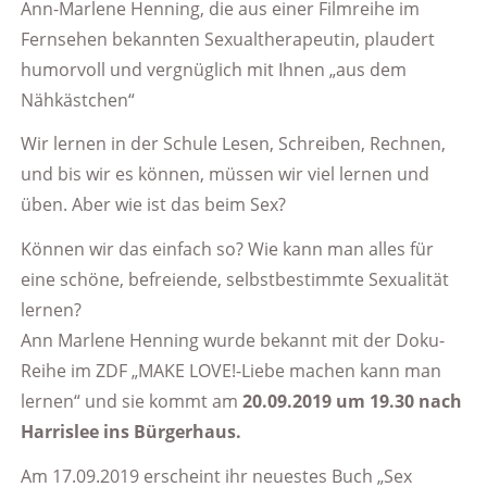
Ann-Marlene Henning, die aus einer Filmreihe im
Fernsehen bekannten Sexualtherapeutin, plaudert
humorvoll und vergnüglich mit Ihnen „aus dem
Nähkästchen“
Wir lernen in der Schule Lesen, Schreiben, Rechnen,
und bis wir es können, müssen wir viel lernen und
üben. Aber wie ist das beim Sex?
Können wir das einfach so? Wie kann man alles für
eine schöne, befreiende, selbstbestimmte Sexualität
lernen?
Ann Marlene Henning wurde bekannt mit der Doku-
Reihe im ZDF „MAKE LOVE!-Liebe machen kann man
lernen“ und sie kommt am
20.09.2019 um 19.30 nach
Harrislee ins Bürgerhaus.
Am 17.09.2019 erscheint ihr neuestes Buch „Sex