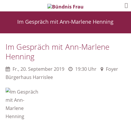
Im Gespräch mit Ann-Marlene Henning
Im Gespräch mit Ann-Marlene
Henning
Fr.
,
20. September 2019
19:30 Uhr
Foyer
Bürgerhaus Harrislee