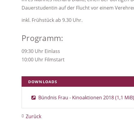
Dauerstudentin auf der Flucht vor einem Verehrer
inkl. Frühstück ab 9.30 Uhr.
Programm:
09:30 Uhr Einlass
10:00 Uhr Filmstart
DOWNLOADS
Bündnis Frau - Kinoaktionen 2018
(1,1 MiB
Zurück