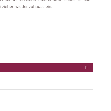
i ziehen wieder zuhause ein.