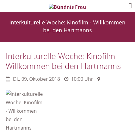
Interkulturelle Woche: Kinofilm - Willkommen
bei den Hartmanns
Interkulturelle Woche: Kinofilm -
Willkommen bei den Hartmanns
Di.
,
09. Oktober 2018
10:00 Uhr