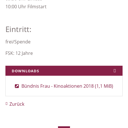
10:00 Uhr Filmstart
Eintritt:
frei/Spende
FSK: 12 Jahre
DOWNLOADS
Bündnis Frau - Kinoaktionen 2018
(1,1 MiB)
Zurück