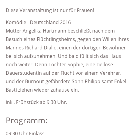
Diese Veranstaltung ist nur für Frauen!
Komödie · Deutschland 2016
Mutter Angelika Hartmann beschließt nach dem
Besuch eines Flüchtlingsheims, gegen den Willen ihres
Mannes Richard Diallo, einen der dortigen Bewohner
bei sich aufzunehmen. Und bald füllt sich das Haus
noch weiter. Denn Tochter Sophie, eine ziellose
Dauerstudentin auf der Flucht vor einem Verehrer,
und der Burnout-gefährdete Sohn Philipp samt Enkel
Basti ziehen wieder zuhause ein.
inkl. Frühstück ab 9.30 Uhr.
Programm:
09:30 Uhr Einlass