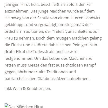
jährigen Hirut hört, beschließt sie sofort den Fall
anzunehmen. Das junge Mädchen wurde auf dem
Heimweg von der Schule von einem älteren Landwirt
gekidnappt und vergewaltigt, um sie gemäß der
örtlichen Traditionen, der "Telefa", anschließend zur
Frau zu nehmen. Doch dem mutigen Mädchen gelang
die Flucht und es tötete dabei seinen Peiniger. Nun
droht Hirut die Todesstrafe und sie wird
festgenommen. Um das Leben des Mädchens zu
retten muss Meaza den fast aussichtslosen Kampf
gegen jahrhundertalte Traditionen und
patriarchalischen Glaubenssätzen aufnehmen.
Inkl. Wein & Knabbereien.