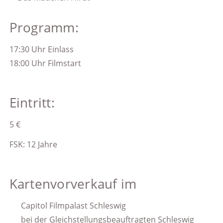
Programm:
17:30 Uhr Einlass
18:00 Uhr Filmstart
Eintritt:
5 €
FSK: 12 Jahre
Kartenvorverkauf im
Capitol Filmpalast Schleswig
bei der Gleichstellungsbeauftragten Schleswig