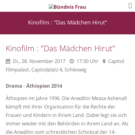
Kinofilm : "Das Mädchen Hirut"
Kinofilm : "Das Mädchen Hirut"
Di.
,
28. November 2017
17:30 Uhr
Capitol
Filmpalast, Capitolplatz 4, Schleswig
Drama · Äthiopien 2014
Äthiopien im Jahre 1996. Die Anwältin Meaza Ashenafi
kämpft mit ihrer Organisation für die Rechte der
Frauen und Kindern in ihrem Land. Dabei legt sie sich
immer wieder mit den Behörden in ihrem Land an. Als
die Anwältin vom schrecklichen Schicksal der 14-