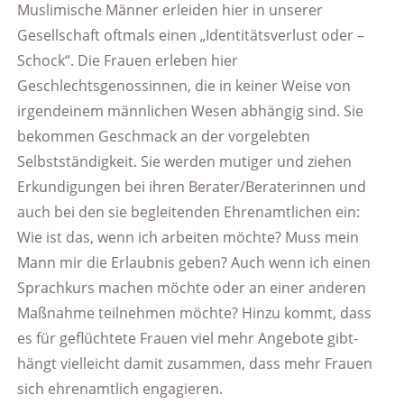
Muslimische Männer erleiden hier in unserer
Gesellschaft oftmals einen „Identitätsverlust oder –
Schock“. Die Frauen erleben hier
Geschlechtsgenossinnen, die in keiner Weise von
irgendeinem männlichen Wesen abhängig sind. Sie
bekommen Geschmack an der vorgelebten
Selbstständigkeit. Sie werden mutiger und ziehen
Erkundigungen bei ihren Berater/Beraterinnen und
auch bei den sie begleitenden Ehrenamtlichen ein:
Wie ist das, wenn ich arbeiten möchte? Muss mein
Mann mir die Erlaubnis geben? Auch wenn ich einen
Sprachkurs machen möchte oder an einer anderen
Maßnahme teilnehmen möchte? Hinzu kommt, dass
es für geflüchtete Frauen viel mehr Angebote gibt-
hängt vielleicht damit zusammen, dass mehr Frauen
sich ehrenamtlich engagieren.