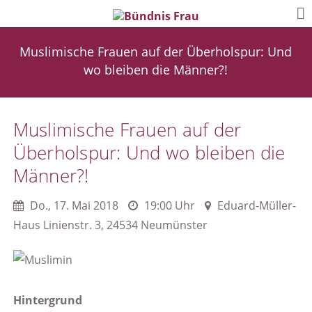
Muslimische Frauen auf der Überholspur: Und
wo bleiben die Männer?!
Muslimische Frauen auf der
Überholspur: Und wo bleiben die
Männer?!
Do.
,
17. Mai 2018
19:00 Uhr
Eduard-Müller-
Haus Linienstr. 3, 24534 Neumünster
Hintergrund