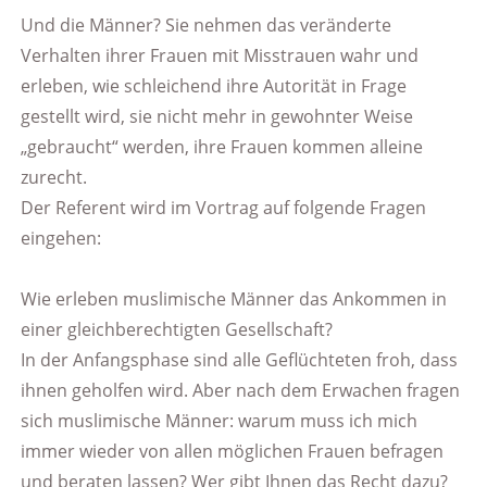
Und die Männer? Sie nehmen das veränderte
Verhalten ihrer Frauen mit Misstrauen wahr und
erleben, wie schleichend ihre Autorität in Frage
gestellt wird, sie nicht mehr in gewohnter Weise
„gebraucht“ werden, ihre Frauen kommen alleine
zurecht.
Der Referent wird im Vortrag auf folgende Fragen
eingehen:
Wie erleben muslimische Männer das Ankommen in
einer gleichberechtigten Gesellschaft?
In der Anfangsphase sind alle Geflüchteten froh, dass
ihnen geholfen wird. Aber nach dem Erwachen fragen
sich muslimische Männer: warum muss ich mich
immer wieder von allen möglichen Frauen befragen
und beraten lassen? Wer gibt Ihnen das Recht dazu?