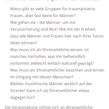
Wieso gibt es viele Gruppen für traumatisierte
Frauen, aber fast keine für Männer?
Wie gehen sie – die Männer- um mit
Verunsicherung und Wut? Wie mit der Freiheit,
dass alle Männer und Frauen hier nach ihrer Facon
leben können?
Was muss ich als Ehrenamtliche wissen: ist
manches Verhalten, was mir befremdlich
vorkommt vielleicht einfach kulturell geprägt?
Was muss ein Ehrenamtlicher beachten und lernen
im Umgang mit diesen Menschen?
Bleiben muslimische Männer wirklich auf der
Strecke? Kann ich als Ehrenamtlicher etwas
dagegen tun?
Die Veranstaltung richtet sich an ehrenamtliche