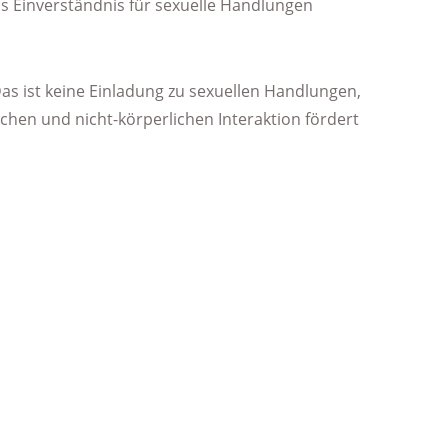
als Einverständnis für sexuelle Handlungen
Das ist keine Einladung zu sexuellen Handlungen,
chen und nicht-körperlichen Interaktion fördert