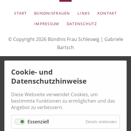
NAVIGATION
START
BÜNDNISFRAUEN
LINKS
KONTAKT
ÜBERSPRINGEN
IMPRESSUM
DATENSCHUTZ
© Copyright 2026 Bündnis Frau Schleswig |
Gabriele
Bartsch
Cookie- und
Datenschutzhinweise
Diese Webseite verwendet Cookies, um
bestimmte Funktionen zu ermöglichen und das
Angebot zu verbessern.
Essenziell
Details einblenden