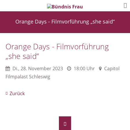
Orange Days - Filmvorführung „she said“
Orange Days - Filmvorführung
„she said“
Di.
,
28. November 2023
18:00 Uhr
Capitol
Filmpalast Schleswig
Zurück