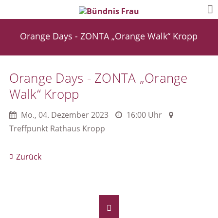
Orange Days - ZONTA „Orange Walk“ Kropp
Orange Days - ZONTA „Orange
Walk“ Kropp
Mo.
,
04. Dezember 2023
16:00 Uhr
Treffpunkt Rathaus Kropp
Zurück