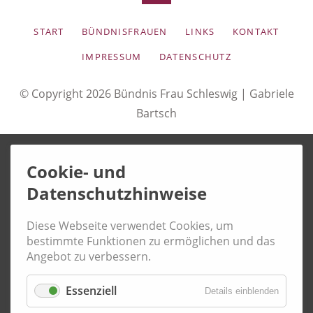
NAVIGATION
START
BÜNDNISFRAUEN
LINKS
KONTAKT
ÜBERSPRINGEN
IMPRESSUM
DATENSCHUTZ
© Copyright 2026 Bündnis Frau Schleswig |
Gabriele
Bartsch
Cookie- und
Datenschutzhinweise
Diese Webseite verwendet Cookies, um
bestimmte Funktionen zu ermöglichen und das
Angebot zu verbessern.
Essenziell
Details einblenden