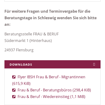
Für weitere Fragen und Terminvergabe für die
Beratungstage in Schleswig wenden Sie sich bitte
an:
Beratungsstelle FRAU & BERUF
Südermarkt 1 (Hinterhaus)
24937 Flensburg
DOWNLOADS
Flyer IBSH Frau & Beruf - Migrantinnen
(615,9 KiB)
Frau & Beruf - Beratungsbüros
(298,4 KiB)
Frau & Beruf - Wiedereinstieg
(1,1 MiB)