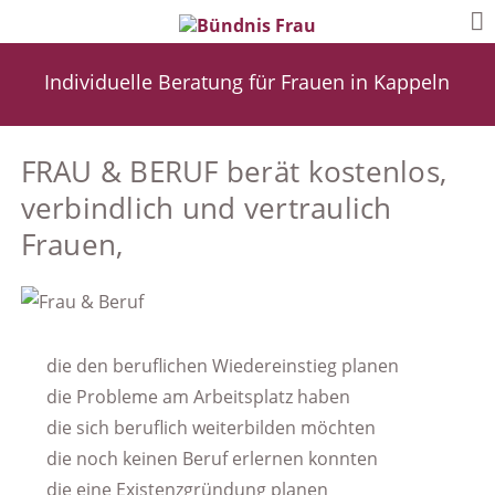
Individuelle Beratung für Frauen in Kappeln
FRAU & BERUF berät kostenlos,
verbindlich und vertraulich
Frauen,
die den beruflichen Wiedereinstieg planen
die Probleme am Arbeitsplatz haben
die sich beruflich weiterbilden möchten
die noch keinen Beruf erlernen konnten
die eine Existenzgründung planen