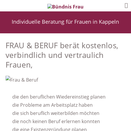
Individuelle Beratung für Frauen in Kappeln
FRAU & BERUF berät kostenlos,
verbindlich und vertraulich
Frauen,
die den beruflichen Wiedereinstieg planen
die Probleme am Arbeitsplatz haben
die sich beruflich weiterbilden möchten
die noch keinen Beruf erlernen konnten
die eine Existenzgründung planen