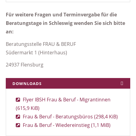
Für weitere Fragen und Terminvergabe für die
Beratungstage in Schleswig wenden Sie sich bitte
an:
Beratungsstelle FRAU & BERUF
Südermarkt 1 (Hinterhaus)
24937 Flensburg
DOWNLOADS
Flyer IBSH Frau & Beruf - Migrantinnen
(615,9 KiB)
Frau & Beruf - Beratungsbüros
(298,4 KiB)
Frau & Beruf - Wiedereinstieg
(1,1 MiB)