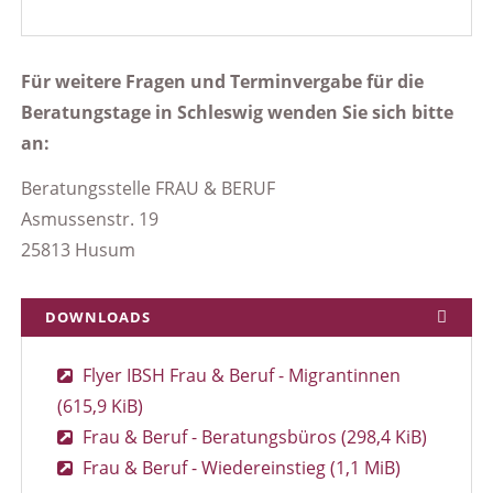
Für weitere Fragen und Terminvergabe für die
Beratungstage in Schleswig wenden Sie sich bitte
an:
Beratungsstelle FRAU & BERUF
Asmussenstr. 19
25813 Husum
DOWNLOADS
Flyer IBSH Frau & Beruf - Migrantinnen
(615,9 KiB)
Frau & Beruf - Beratungsbüros
(298,4 KiB)
Frau & Beruf - Wiedereinstieg
(1,1 MiB)