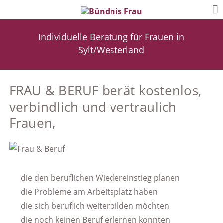
Individuelle Beratung für Frauen in
Sylt/Westerland
FRAU & BERUF berät kostenlos,
verbindlich und vertraulich
Frauen,
die den beruflichen Wiedereinstieg planen
die Probleme am Arbeitsplatz haben
die sich beruflich weiterbilden möchten
die noch keinen Beruf erlernen konnten