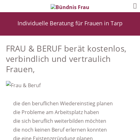
Individuelle Beratung für Frauen in Tarp
FRAU & BERUF berät kostenlos,
verbindlich und vertraulich
Frauen,
die den beruflichen Wiedereinstieg planen
die Probleme am Arbeitsplatz haben
die sich beruflich weiterbilden möchten
die noch keinen Beruf erlernen konnten
die eine Existenzgründung planen