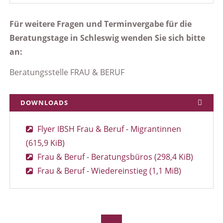
Für weitere Fragen und Terminvergabe für die
Beratungstage in Schleswig wenden Sie sich bitte
an:
Beratungsstelle FRAU & BERUF
DOWNLOADS
Flyer IBSH Frau & Beruf - Migrantinnen
(615,9 KiB)
Frau & Beruf - Beratungsbüros
(298,4 KiB)
Frau & Beruf - Wiedereinstieg
(1,1 MiB)