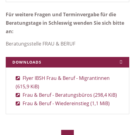
Für weitere Fragen und Terminvergabe für die
Beratungstage in Schleswig wenden Sie sich bitte
an:
Beratungsstelle FRAU & BERUF
DOWNLOADS
Flyer IBSH Frau & Beruf - Migrantinnen
(615,9 KiB)
Frau & Beruf - Beratungsbüros
(298,4 KiB)
Frau & Beruf - Wiedereinstieg
(1,1 MiB)