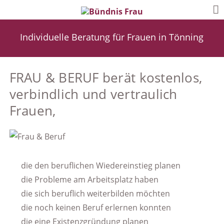
Individuelle Beratung für Frauen in Tönning
FRAU & BERUF berät kostenlos,
verbindlich und vertraulich
Frauen,
die den beruflichen Wiedereinstieg planen
die Probleme am Arbeitsplatz haben
die sich beruflich weiterbilden möchten
die noch keinen Beruf erlernen konnten
die eine Existenzgründung planen