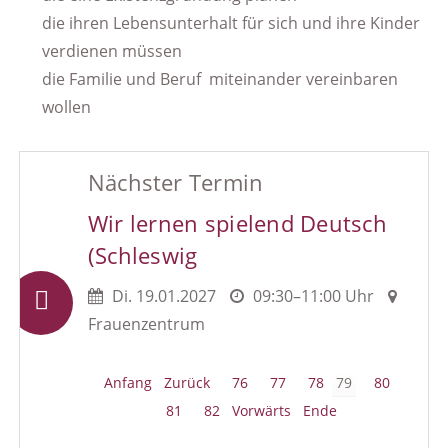
die ihren Lebensunterhalt für sich und ihre Kinder
verdienen müssen
die Familie und Beruf miteinander vereinbaren
wollen
Nächster Termin
Wir lernen spielend Deutsch
(Schleswig
Di.
19.01.2027
09:30–11:00 Uhr
Frauenzentrum
Anfang
Zurück
76
77
78
79
80
81
82
Vorwärts
Ende