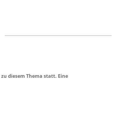
n zu diesem Thema statt. Eine