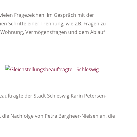
vielen Fragezeichen. Im Gespräch mit der
hen Schritte einer Trennung, wie z.B. Fragen zu
n Wohnung, Vermögensfragen und dem Ablauf
eauftragte der Stadt Schleswig Karin Petersen-
it die Nachfolge von Petra Bargheer-Nielsen an, die