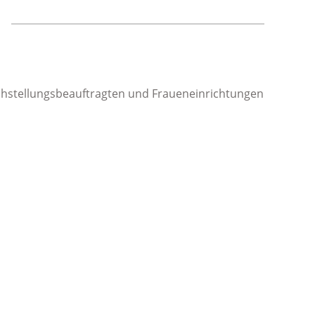
eichstellungsbeauftragten und Fraueneinrichtungen